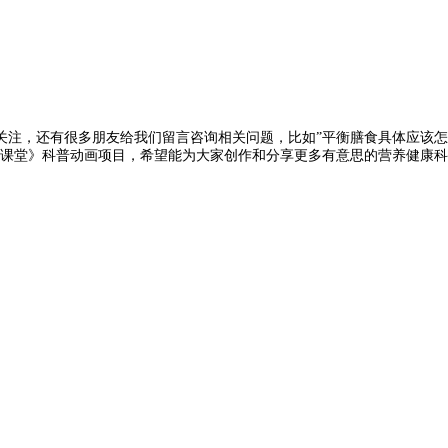
注，还有很多朋友给我们留言咨询相关问题，比如”平衡膳食具体应该怎么
小课堂》科普动画项目，希望能为大家创作和分享更多有意思的营养健康
。