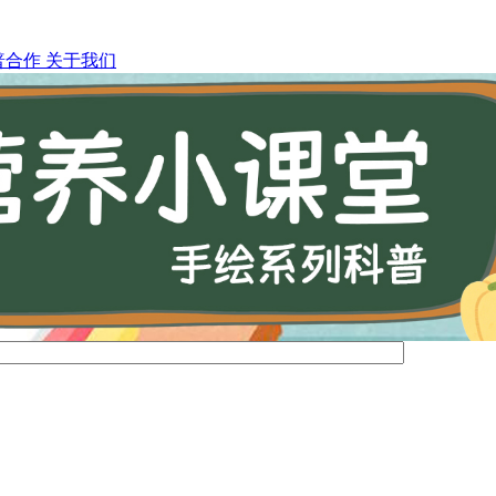
普合作
关于我们