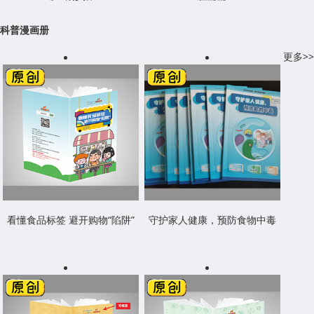
科普漫画册
更多>>
看懂食品标签 避开购物“陷阱”
守护家人健康，预防食物中毒