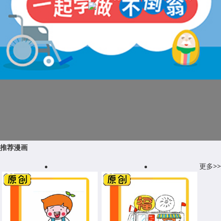
推荐漫画
更多>>