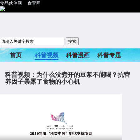
食品伙伴网
食育网
首页
科普视频
科普漫画
科普专题
科普活动
科普视频：为什么没煮开的豆浆不能喝？抗营
养因子暴露了食物的小心机