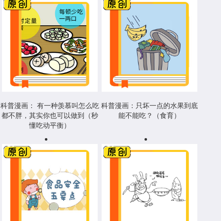
科普漫画： 有一种羡慕叫怎么吃
科普漫画：只坏一点的水果到底
都不胖，其实你也可以做到（秒
能不能吃？（食育）
懂吃动平衡）