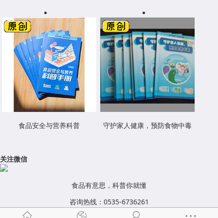
食品安全与营养科普
守护家人健康，预防食物中毒
关注微信
食品有意思，科普你就懂
咨询热线：0535-6736261