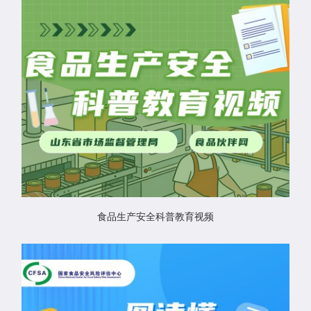
食品生产安全科普教育视频