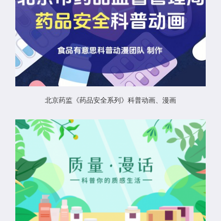
北京药监《药品安全系列》科普动画、漫画