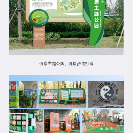
健康主题公园、健康步道打造