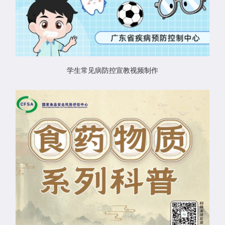
学生常见病防控宣教视频制作