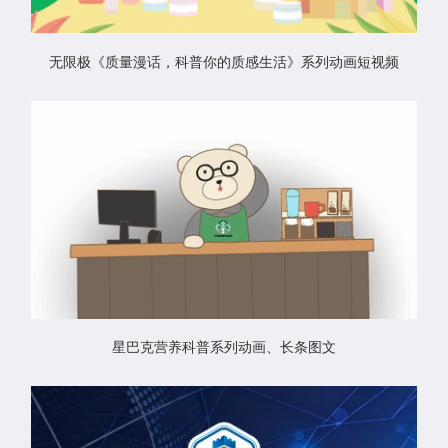
无限极《质量漫话，科普你的质感生活》系列动画短视频
星巴克营养科普系列动画、长条图文