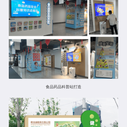
食品药品科普站打造