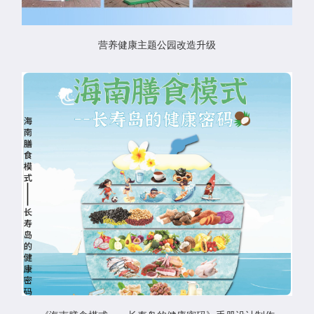
营养健康主题公园改造升级