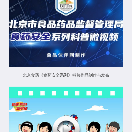
北京食药《食药安全系列》科普作品制作与发布