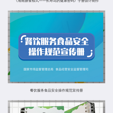
《海南膳食模式——长寿岛的健康密码》手册设计制作
餐饮服务食品安全操作规范宣传册