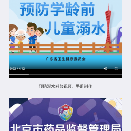
预防溺水科普视频、手册制作