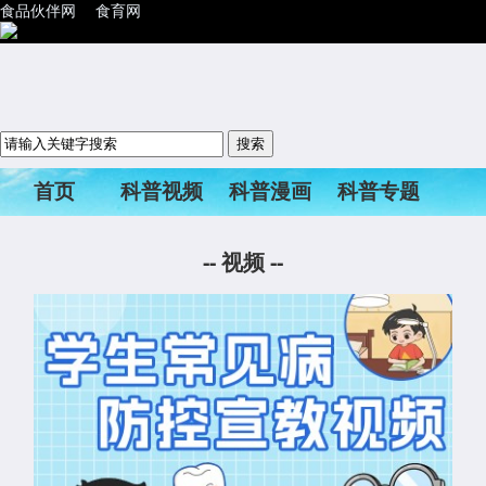
食品伙伴网
食育网
首页
科普视频
科普漫画
科普专题
科普活动
--
视频
--