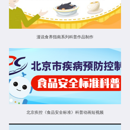
漫说食养指南系列科普作品制作
北京疾控《食品安全标准》科普动画短视频