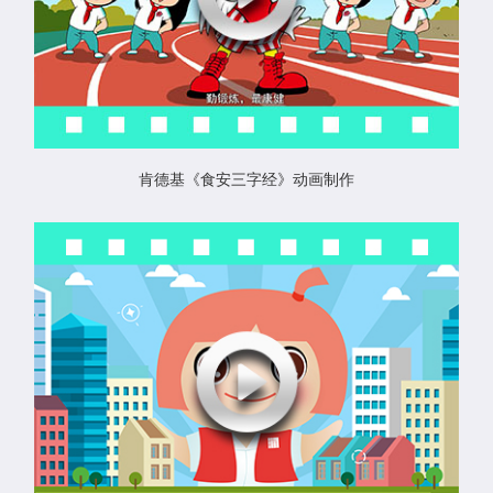
肯德基《食安三字经》动画制作