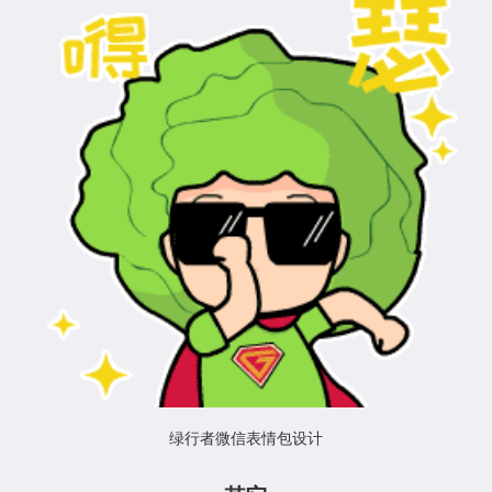
绿行者微信表情包设计