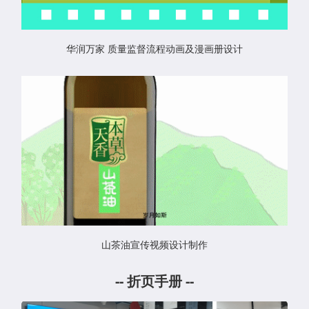
华润万家 质量监督流程动画及漫画册设计
山茶油宣传视频设计制作
--
折页手册
--