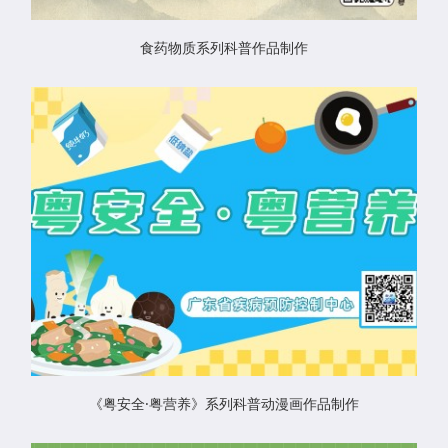
食药物质系列科普作品制作
《粤安全·粤营养》系列科普动漫画作品制作