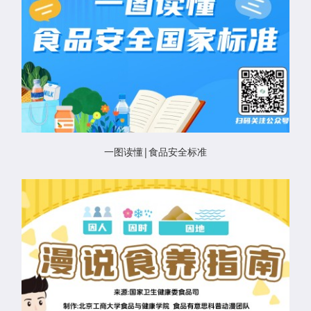
一图读懂|食品安全标准