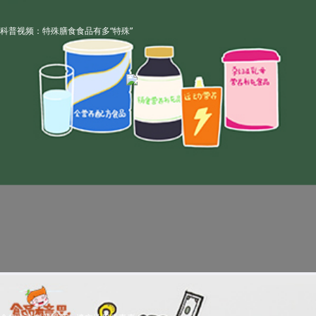
科普视频：特殊膳食食品有多“特殊”