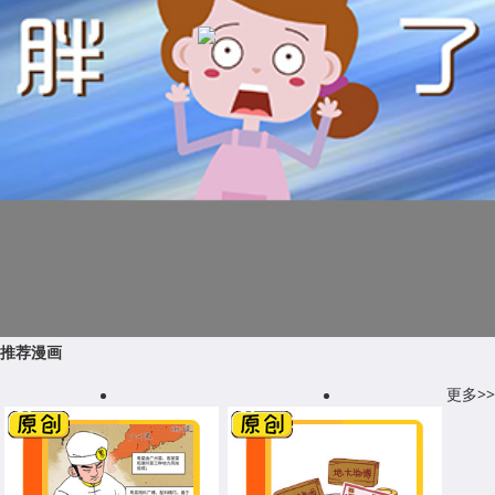
推荐漫画
更多>>