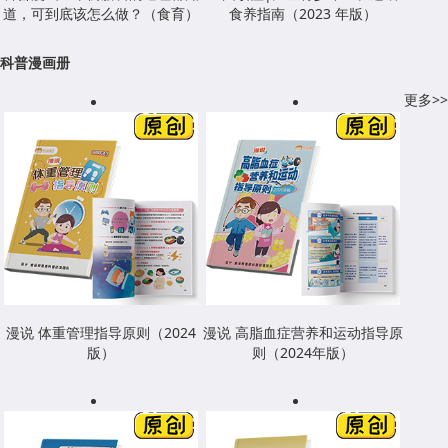
道，可到底该怎么做？（食育）
食养指南（2023 年版）
科普漫画册
更多>>
漫说 体重管理指导原则（2024
漫说 高脂血症营养和运动指导原
版）
则（2024年版）