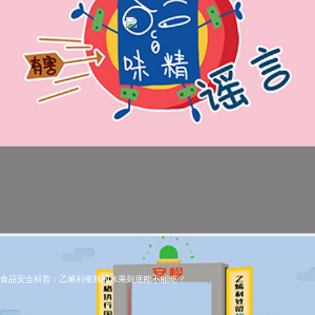
食品安全科普：乙烯利催熟的水果到底能不能吃？