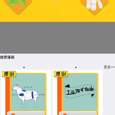
推荐漫画
更多>>