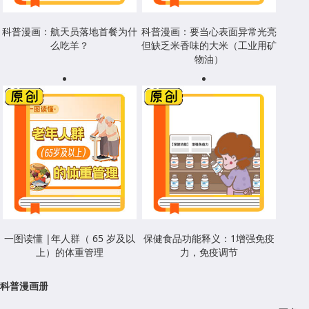
科普漫画：航天员落地首餐为什
科普漫画：要当心表面异常光亮
么吃羊？
但缺乏米香味的大米（工业用矿
物油）
一图读懂 |年人群（ 65 岁及以
保健食品功能释义：1增强免疫
上）的体重管理
力，免疫调节
科普漫画册