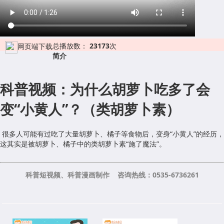
总播放数：
23173
次
网页端下载
简介
科普视频：为什么胡萝卜吃多了会
变“小黄人”？（类胡萝卜素）
很多人可能有过吃了大量胡萝卜、橘子等食物后，变身“小黄人”的经历，
这其实是被胡萝卜、橘子中的类胡萝卜素“施了魔法”。
科普短视频、科普漫画制作 咨询热线：0535-6736261