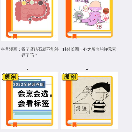
科普漫画：得了肾结石就不能补
科普长图：心之所向的钾元素
钙了吗？