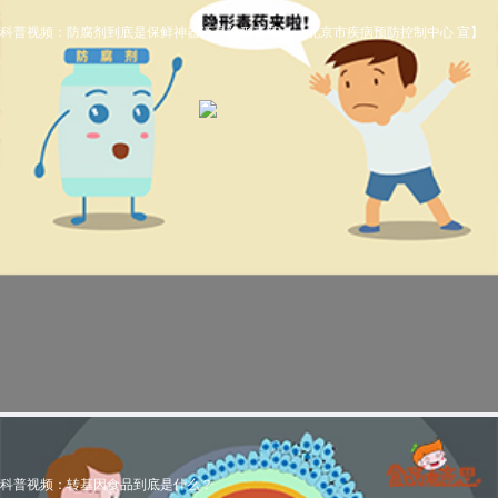
科普视频：防腐剂到底是保鲜神器还是隐形毒药？【北京市疾病预防控制中心 宣】
科普视频：转基因食品到底是什么？