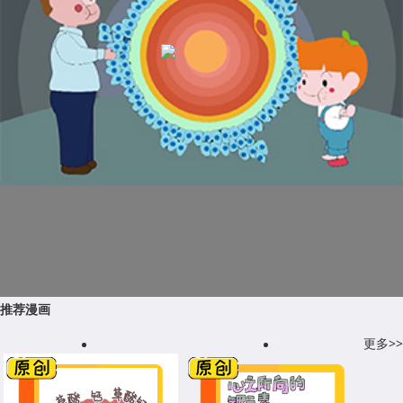
推荐漫画
更多>>