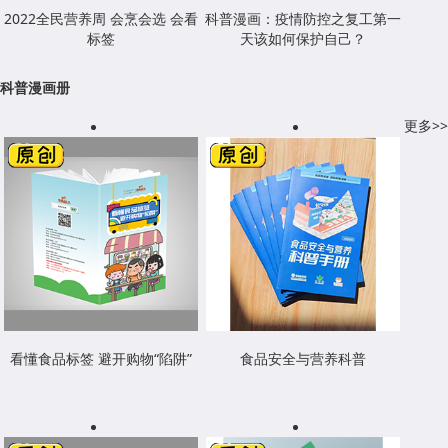
2022全民营养周 会烹会选 会看
科普漫画：疫情防控之复工第一
标签
天该如何保护自己？
科普漫画册
更多>>
看懂食品标签 避开购物“陷阱”
食品安全与营养科普