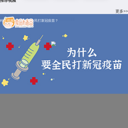
推荐视频
更多>>
科普视频：为什么要全民打新冠疫苗？