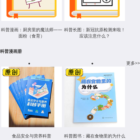
科普漫画：厨房里的魔法师——
科普长图：新冠抗原检测来啦！
面粉（食育）
应该注意什么？
科普漫画册
更多>>
食品安全与营养科普
科普图书：藏在食物里的为什么