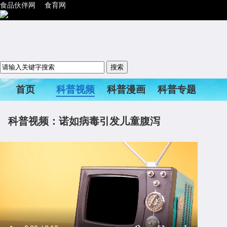
食品伙伴网
食育网
首页
科普视频
科普漫画
科普专题
科普活动
科普视频：诺如病毒引发儿童腹泻