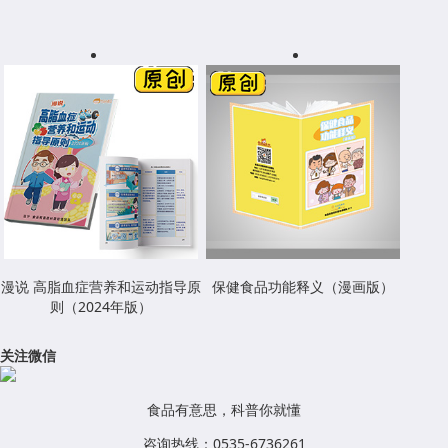
漫说 高脂血症营养和运动指导原
保健食品功能释义（漫画版）
则（2024年版）
关注微信
食品有意思，科普你就懂
咨询热线：0535-6736261