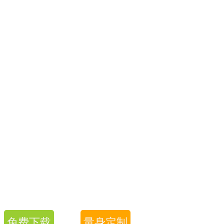
免费下载
量身定制