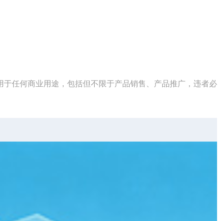
用于任何商业用途，包括但不限于产品销售、产品推广，违者必