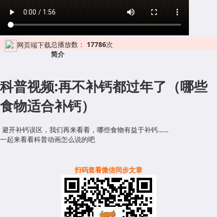
总播放数：
17786
次
网页端下载
简介
科普视频:再不补钙都过年了（哪些
食物适合补钙）
避开补钙误区，我们再来看看，哪些食物有益于补钙……
一起来看看科普动画怎么说的吧
扫码查看微信同步文章