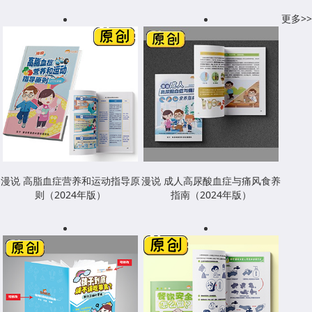
更多>>
漫说 高脂血症营养和运动指导原
漫说 成人高尿酸血症与痛风食养
则（2024年版）
指南（2024年版）