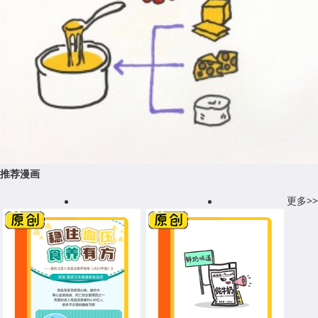
推荐漫画
更多>>