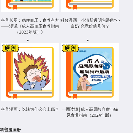
科普长图：稳住血压，食养有方
科普漫画：小清新透明包装的“小
——漫说《成人高血压食养指南
白奶”究竟价值几何？
（2023年版）》
科普漫画：吃辣为什么会上瘾？
一图读懂|成人高尿酸血症与痛
风食养指南（2024年版）
科普漫画册