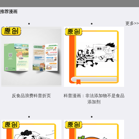
推荐漫画
更多>>
反食品浪费科普折页
科普漫画：非法添加物不是食品
添加剂