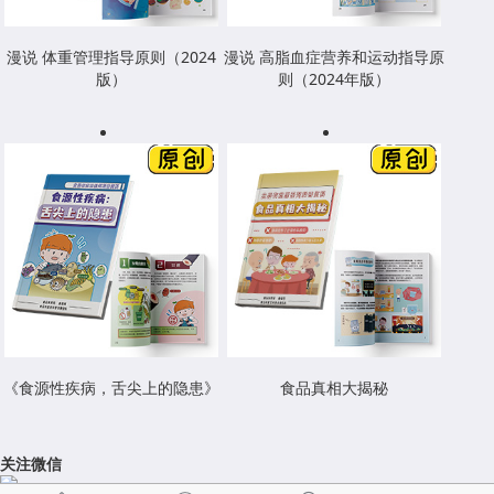
漫说 体重管理指导原则（2024
漫说 高脂血症营养和运动指导原
版）
则（2024年版）
《食源性疾病，舌尖上的隐患》
食品真相大揭秘
关注微信