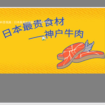
科普视频：日本最贵的食材——神户牛肉