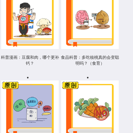
科普漫画：豆腐和肉，哪个更补
食品科普：多吃核桃真的会变聪
钙？
明吗？（食育）