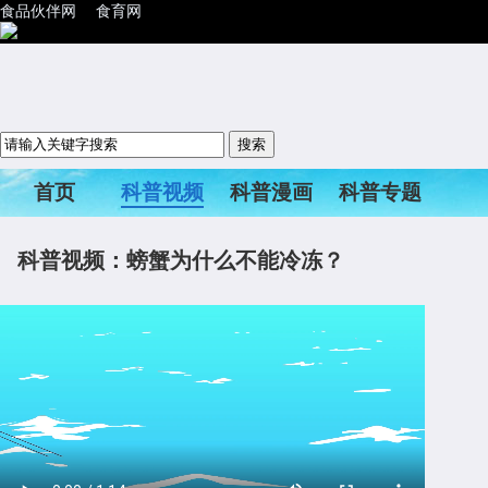
食品伙伴网
食育网
首页
科普视频
科普漫画
科普专题
科普活动
科普视频：螃蟹为什么不能冷冻？