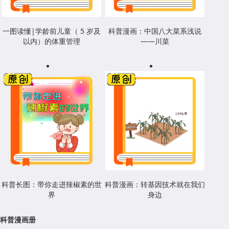
一图读懂|学龄前儿童（ 5 岁及
科普漫画：中国八大菜系浅说
以内）的体重管理
——川菜
科普长图：带你走进辣椒素的世
科普漫画：转基因技术就在我们
界
身边
科普漫画册