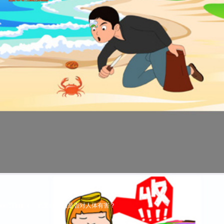
科普视频:添加色素的食品是否对人体有害？