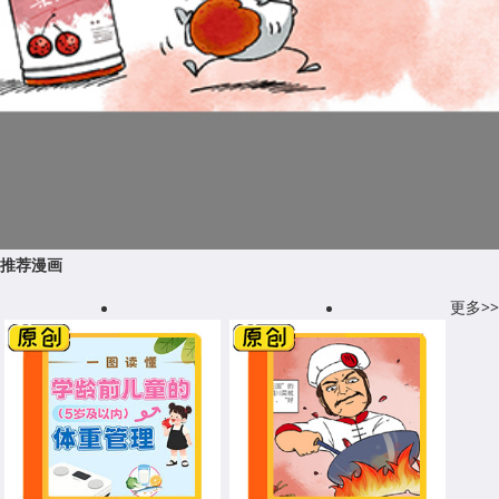
推荐漫画
更多>>