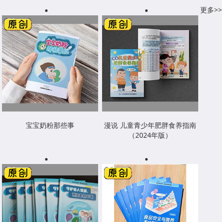
更多>>
宝宝奶粉那些事
漫说 儿童青少年肥胖食养指南
（2024年版）