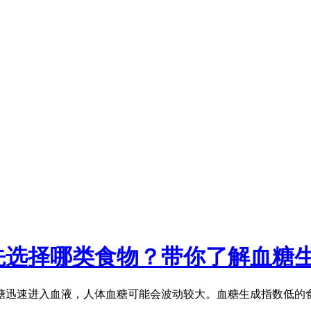
选择哪类食物？带你了解血糖生
糖迅速进入血液，人体血糖可能会波动较大。血糖生成指数低的