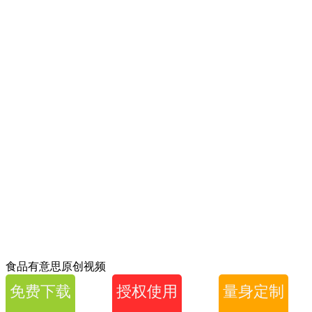
食品有意思原创视频
免费下载
授权使用
量身定制