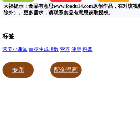
大福提示：食品有意思www.foodu14.com原创作品，
除外）。更多需求，请联系食品有意思获取授权。
标签
营养小课堂
血糖生成指数
营养
健康
科普
专题
配套漫画