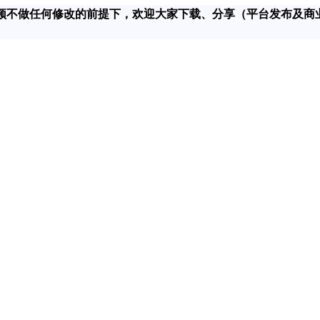
在对该视频不做任何修改的前提下，欢迎大家下载、分享（平台发布及商