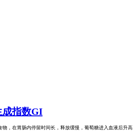
成指数GI
食物，在胃肠内停留时间长，释放缓慢，葡萄糖进入血液后升高