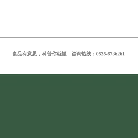
食品有意思，科普你就懂 咨询热线：0535-6736261