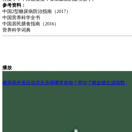
参考资料：
中国2型糖尿病防治指南（2017）
中国营养科学全书
中国居民膳食指南（2016）
营养科学词典
播放
糖尿病患者应该优先选择哪类食物？带你了解血糖生成指数