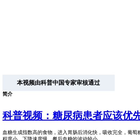
本视频由科普中国专家审核通过
简介
科普视频：糖尿病患者应该优先
血糖生成指数高的食物，进入胃肠后消化快，吸收完全，葡萄
程度小，下降速度慢，餐后血糖的波动较小。