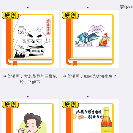
更多>>
科普漫画：大名鼎鼎的三聚氰
科普漫画：如何选购海水鱼？
胺，了解下