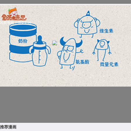
科普视频：强化奶粉
推荐漫画