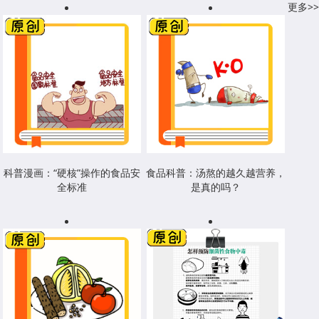
更多>>
科普漫画：“硬核”操作的食品安
食品科普：汤熬的越久越营养，
全标准
是真的吗？