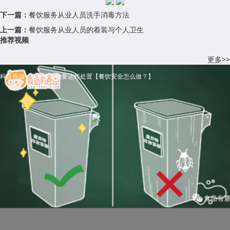
下一篇：
餐饮服务从业人员洗手消毒方法
上一篇：
餐饮服务从业人员的着装与个人卫生
推荐视频
更多>>
科普视频：餐厨废弃物要这样处置【餐饮安全怎么做？】