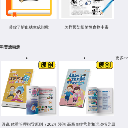
带你了解血糖生成指数
怎样预防细菌性食物中毒
科普漫画册
更多>>
漫说 体重管理指导原则（2024
漫说 高脂血症营养和运动指导原