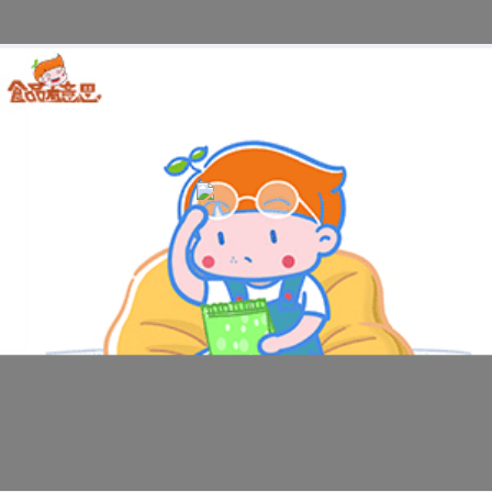
科普视频：买零食要看配料表