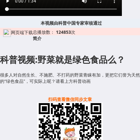
本视频由科普中国专家审核通过
总播放数：
124853
次
网页端下载
简介
科普视频:野菜就是绿色食品么？
很多人对自然生长、不施肥、不打药的野菜青睐有加，更把它们誉为天然
的“绿色食品”，可实际上呢？
请看上方科普动画
扫码查看微信同步文章