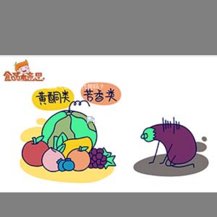
科普视频：水果、蔬菜可以互相代替吗？