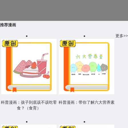
推荐漫画
更多>>
科普漫画：孩子到底该不该吃零
科普漫画：带你了解六大营养素
食？（食育）