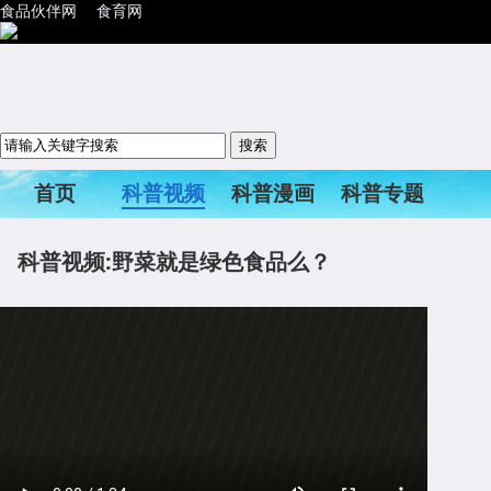
食品伙伴网
食育网
首页
科普视频
科普漫画
科普专题
科普活动
科普视频:野菜就是绿色食品么？