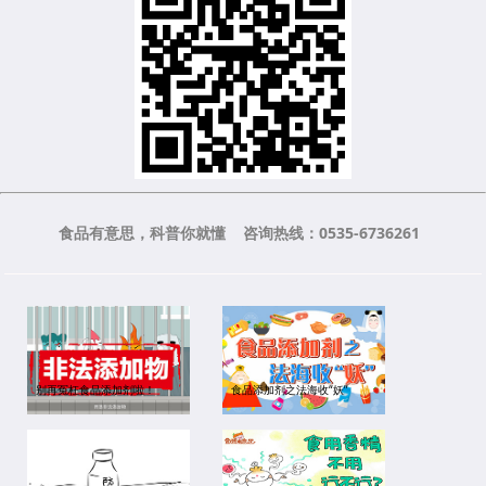
食品有意思，科普你就懂 咨询热线：0535-6736261
别再冤枉食品添加剂啦！
食品添加剂之法海收“妖”