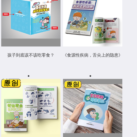
孩子到底该不该吃零食？
《食源性疾病，舌尖上的隐患》