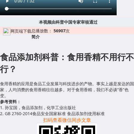
本视频由科普中国专家审核通过
总播放数：
56907
次
网页端下载
简介
食品添加剂科普：食用香精不用行不
行？
食用香精的应用是食品工业发展与科技进步的产物。事实上越是发达的国
家，人均消费的食用香精往往越多。对于食用香精，我们不必谈“香”色
变。
参考资料：
1. 孙宝国，食品添加剂，化学工业出版社
2. GB 2760-2014食品安全国家标准 食品添加剂使用标准
扫码查看微信同步文章