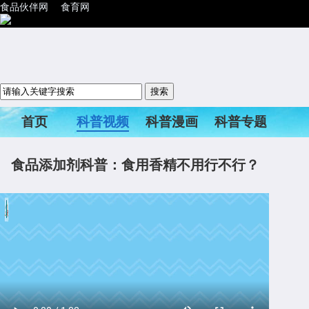
食品伙伴网
食育网
首页
科普视频
科普漫画
科普专题
科普活动
食品添加剂科普：食用香精不用行不行？