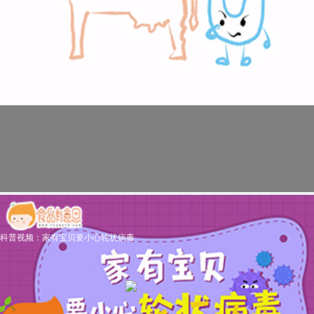
科普视频：家有宝贝要小心轮状病毒