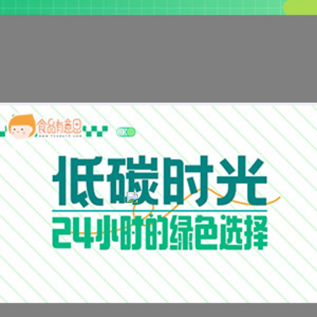
低碳时光，24小时的绿色选择