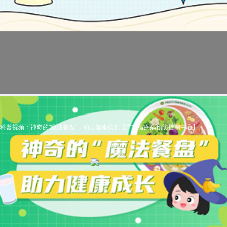
科普视频：神奇的“魔法餐盘”，助力健康成长【广东省疾病预防控制中心】