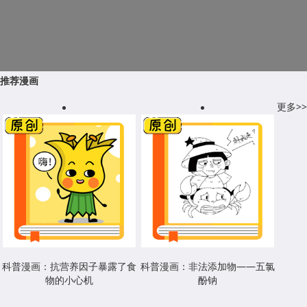
推荐漫画
更多>>
科普漫画：抗营养因子暴露了食
科普漫画：非法添加物——五氯
物的小心机
酚钠