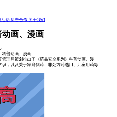
普活动
科普合作
关于我们
普动画、漫画
5
》科普动画、漫画
督管理局策划推出了《药品安全系列》科普动画、漫
常识，以及关于家庭储药、非处方药选用、儿童用药等