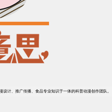
漫设计、推广传播、食品专业知识于一体的科普动漫创作团队。