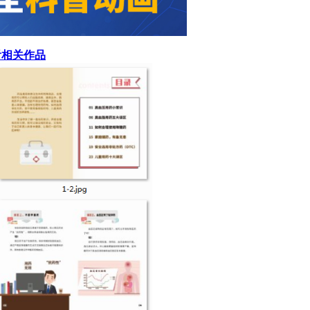
看相关作品