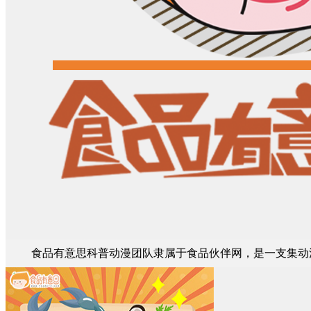
食品有意思科普动漫团队隶属于食品伙伴网，是一支集动