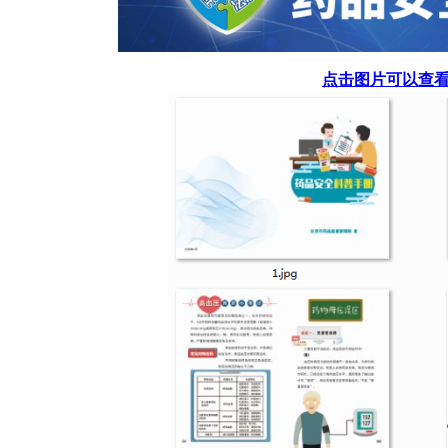
点击图片可以查