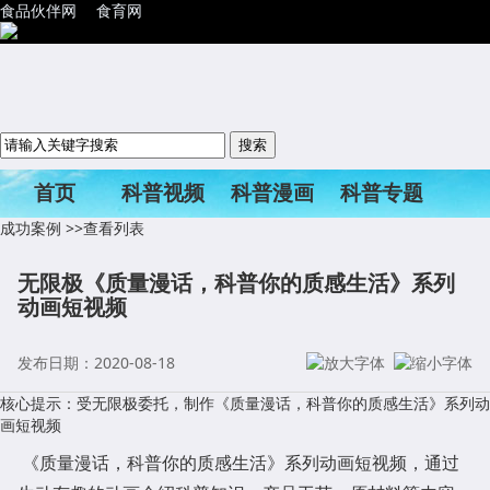
食品伙伴网
食育网
首页
科普视频
科普漫画
科普专题
成功案例
>>查看列表
科普活动
无限极《质量漫话，科普你的质感生活》系列
动画短视频
发布日期：2020-08-18
核心提示：受无限极委托，制作《质量漫话，科普你的质感生活》系列动
画短视频
《质量漫话，科普你的质感生活》系列动画短视频，通过