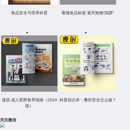
食品安全与营养科普
看懂食品标签 避开购物“陷阱”
漫说 成人肥胖食养指南（2024
科普知识本：餐饮安全怎么做？
版）
关注微信