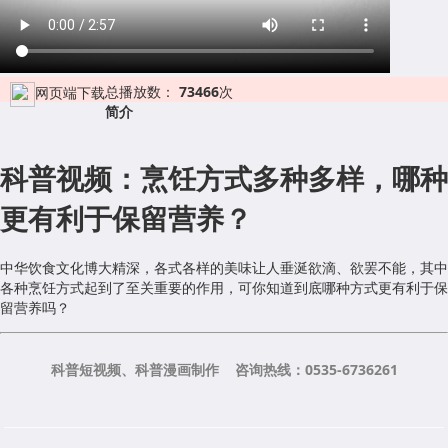
总播放数：
73466
次
网页端下载
简介
科普视频：烹饪方式多种多样，哪种
更有利于保留营养？
中华饮食文化博大精深，各式各样的美味让人垂涎欲滴、欲罢不能，其中
各种烹饪方式起到了至关重要的作用，可你知道到底哪种方式更有利于保
留营养吗？
科普短视频、科普漫画制作 咨询热线：0535-6736261