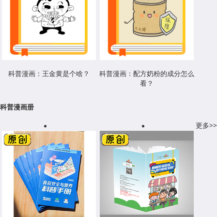
科普漫画：王金黄是个啥？
科普漫画：配方奶粉的成分怎么
看？
科普漫画册
更多>>