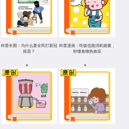
科普长图：为什么要全民打新冠
科普漫画：吃饭也能消耗能量，
疫苗？
秒懂食物热效应