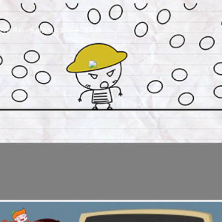
科普视频：生命的物质基础——蛋白质