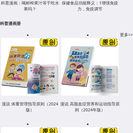
科普漫画：喝鲜榨果汁等于吃水
保健食品功能释义：1增强免疫
果吗？
力，免疫调节
科普漫画册
更多>>
漫说 体重管理指导原则（2024
漫说 高脂血症营养和运动指导原
版）
则（2024年版）