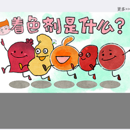
更多>>
科普视频：着色剂是什么？