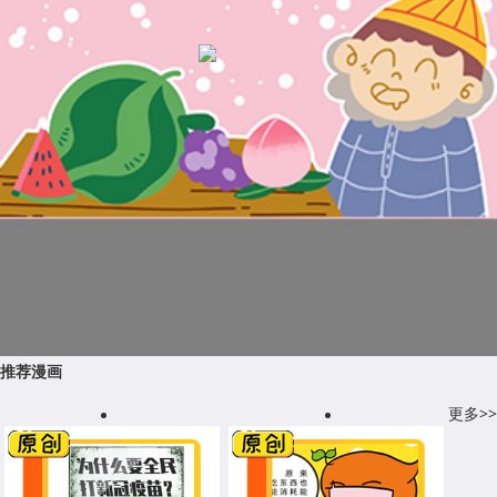
推荐漫画
更多>>