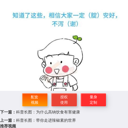
配套
授权
量身
视频
使用
定制
下一篇：
科普长图：为什么高钠饮食有害健康
上一篇：
科普长图：带你走进辣椒素的世界
推荐视频