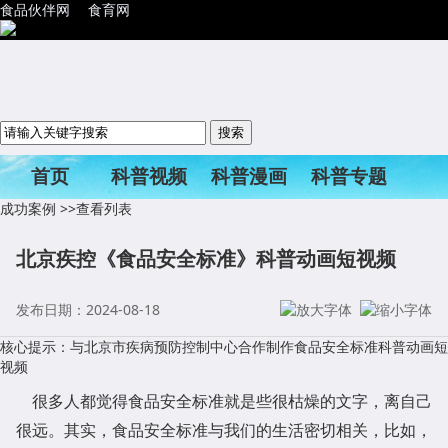
食品伙伴网
食育网
首页
科普视频
科普漫画
科普专题
成功案例
>>查看列表
科普活动
北京疾控《食品安全标准》科普动画短视频
发布日期：2024-08-18
核心提示：与北京市疾病预防控制中心合作制作食品安全标准科普动画短
视频
很多人都觉得食品安全标准就是些很枯燥的文字，离自己
很远。其实，食品安全标准与我们的生活密切相关，比如，