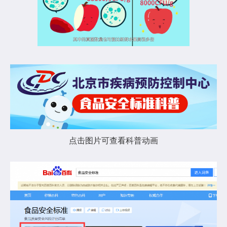
点击图片可查看科普动画