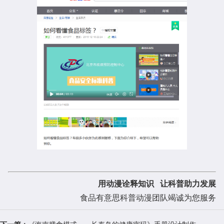
用动漫诠释知识 让科普助力发展
食品有意思科普动漫团队竭诚为您服务