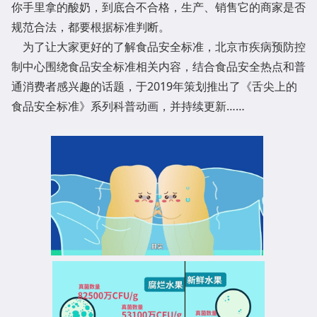
你手里拿的酸奶，到底合不合格，生产、销售它的商家是否
规范合法，都要根据标准判断。
为了让大家更好的了解食品安全标准，北京市疾病预防控
制中心围绕食品安全标准相关内容，结合食品安全热点和普
通消费者感兴趣的话题，于2019年策划推出了《舌尖上的
食品安全标准》系列科普动画，并持续更新……