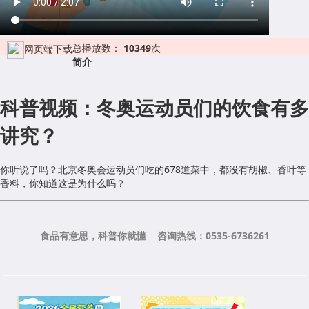
总播放数：
10349
次
网页端下载
简介
科普视频：冬奥运动员们的饮食有多
讲究？
你听说了吗？北京冬奥会运动员们吃的678道菜中，都没有胡椒、香叶等
香料，你知道这是为什么吗？
食品有意思，科普你就懂 咨询热线：0535-6736261