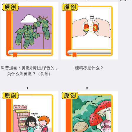
科普漫画：黄瓜明明是绿色的，
糖精枣是什么？
为什么叫黄瓜？（食育）