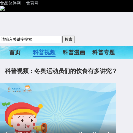
食品伙伴网
食育网
首页
科普视频
科普漫画
科普专题
科普活动
科普视频：冬奥运动员们的饮食有多讲究？