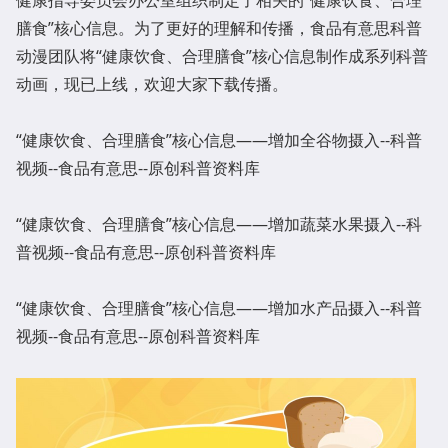
健康指导委员会办公室组织制定了相关的“健康饮食、合理
膳食”核心信息。为了更好的理解和传播，食品有意思科普
动漫团队将“健康饮食、合理膳食”核心信息制作成系列科普
动画，现已上线，欢迎大家下载传播。
“健康饮食、合理膳食”核心信息——增加全谷物摄入--科普
视频--食品有意思--原创科普资料库
“健康饮食、合理膳食”核心信息——增加蔬菜水果摄入--科
普视频--食品有意思--原创科普资料库
“健康饮食、合理膳食”核心信息——增加水产品摄入--科普
视频--食品有意思--原创科普资料库