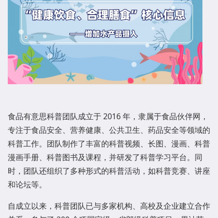
食品有意思科普团队成立于 2016 年，
隶属于食品伙伴网，
专注于食品安全、营养健康、公共卫生、药品安全等领域的
科普工作。团队制作了丰富的科普视频、长图、漫画、科普
漫画手册、科普图书及课程，并研发了科普学习平台。同
时，团队还组织了多种形式的科普活动，如科普竞赛、讲座
和论坛等。
自成立以来，科普团队已与多家机构、高校及企业建立合作