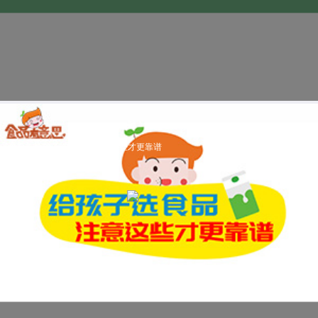
【食育】给孩子选食品，注意这些才更靠谱