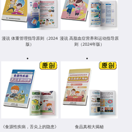
漫说 体重管理指导原则（2024
漫说 高脂血症营养和运动指导原
版）
则（2024年版）
《食源性疾病，舌尖上的隐患》
食品真相大揭秘