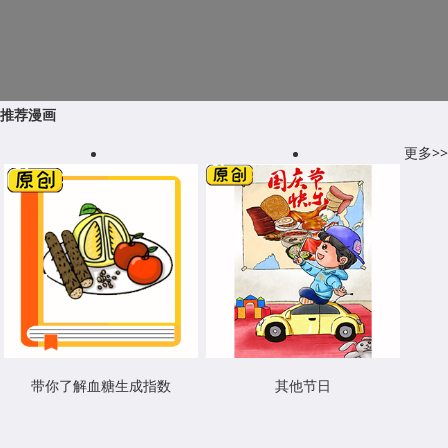
推荐漫画
更多>>
带你了解血糖生成指数
其他节日