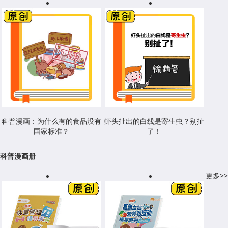
科普漫画：为什么有的食品没有
虾头扯出的白线是寄生虫？别扯
国家标准？
了！
科普漫画册
更多>>