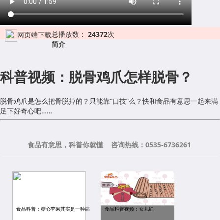
总播放数：
24372
次
网页端下载
简介
科普视频：脱骨鸡爪怎样脱骨？
脱骨鸡爪是怎么把骨脱掉的？只能靠“口技”么？快和食品有意思一起来满
足下好奇心吧……
食品有意思，科普你就懂 咨询热线：0535-6736261
食品科普：糖心苹果其实是一种病
食品科普视频：女儿红