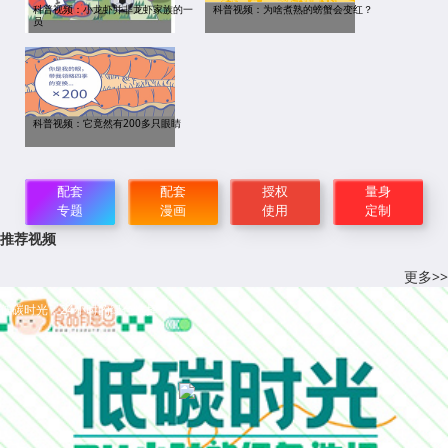
科普视频：小龙虾并非龙虾家族的一
科普视频：为啥煮熟的螃蟹会变红？
员
科普视频：它竟然有200多只眼睛
配套
配套
授权
量身
专题
漫画
使用
定制
推荐视频
更多>>
低碳时光，24小时的绿色选择