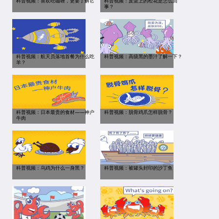
科普视频：喜欢吃咖喱，更要了解它
科普视频：皮蛋上的松花是怎么回
事？
科普视频：航天员落地首餐为什么吃
科普视频：高级黑的墨汁了解一下？
羊？
科普视频：日本最贵的食材——神户
科普视频：脱骨鸡爪怎样脱骨？
牛肉
科普视频：乌鸡为什么一身黑？
科普视频：被罐头封印的沙丁鱼