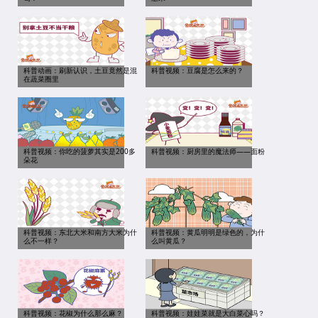
科普动画：刷新认识，土豆竟然是混
科普视频：豆腐是怎么来的？
在蔬菜圈里
科普视频：你吃的菠萝其实是200多
科普视频：厨房里的魔法师——面粉
朵花
科普视频：东北大米和南方大米为什
科普视频：黄瓜明明是绿色的，为什
么不一样？
么叫黄瓜？
科普视频：花椒为什么那么麻？
科普视频：娃娃菜就是大白菜心吗？