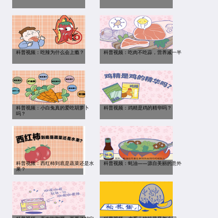
科普视频：吃辣为什么会上瘾？
科普视频：吃肉不吃蒜，营养减一半
科普视频：小白兔真的爱吃胡萝卜
科普视频：鸡精是鸡的精华吗？
吗？
科普视频：西红柿到底是蔬菜还是水
科普视频：蚝油——源自美丽的意外
果？