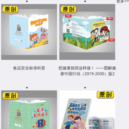
更多>>
食品安全标准科普
想健康就得这样做！ ——图解健
康中国行动（2019-2030）版2