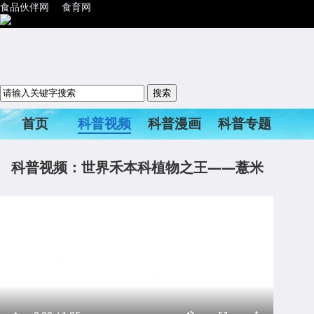
食品伙伴网
食育网
首页
科普视频
科普漫画
科普专题
科普活动
科普视频：世界禾本科植物之王——薏米