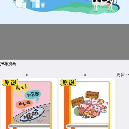
推荐漫画
更多>>