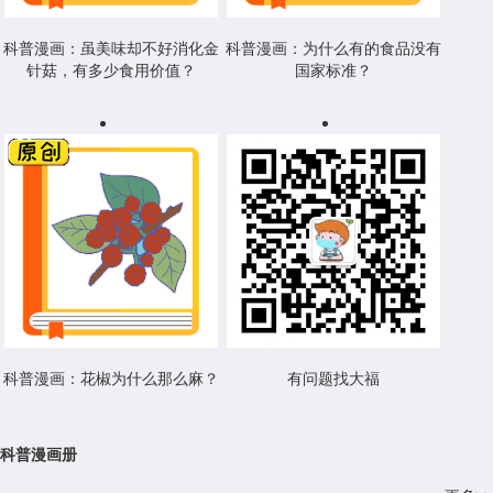
科普漫画：虽美味却不好消化金
科普漫画：为什么有的食品没有
针菇，有多少食用价值？
国家标准？
科普漫画：花椒为什么那么麻？
有问题找大福
科普漫画册