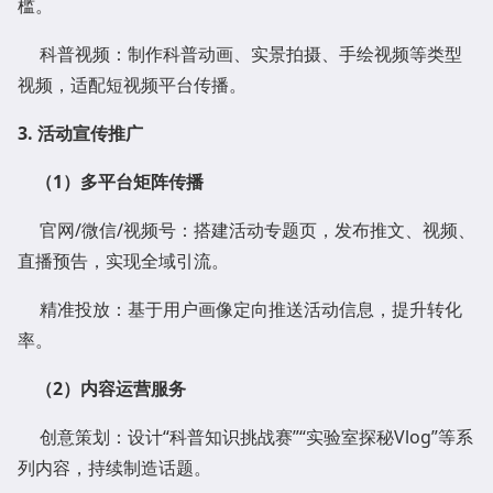
槛。
科普视频：制作科普动画、实景拍摄、手绘视频等类型
视频，适配短视频平台传播。
3. 活动宣传推广
（
1
）
多平台矩阵传播
官网/微信/视频号：搭建活动专题页，发布推文、视频、
直播预告，实现全域引流。
精准投放：基于用户画像定向推送活动信息，提升转化
率。
（
2
）
内容运营服务
创意策划：设计“科普知识挑战赛”“实验室探秘Vlog”等系
列内容，持续制造话题。