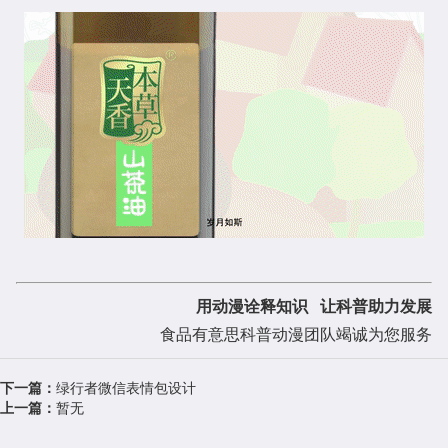
用动漫诠释知识 让科普助力发展
食品有意思科普动漫团队竭诚为您服务
下一篇：
绿行者微信表情包设计
上一篇：
暂无