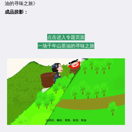
油的寻味之旅》
成品掠影：
点击进入专题页面
一场千年山茶油的寻味之旅