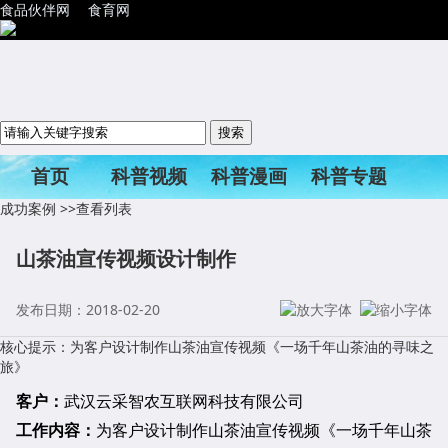
食品伙伴网
食育网
首页
科普视频
科普漫画
科普专题
成功案例
>>查看列表
科普活动
山茶油宣传视频设计制作
发布日期：2018-02-20
核心提示：为客户设计制作山茶油宣传视频《一场千年山茶油的寻味之
旅》
客户：
武汉云采智农互联网科技有限公司
工作内容：
为客户设计制作山茶油宣传视频《一场千年山茶