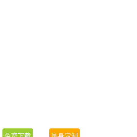
免费下载
量身定制