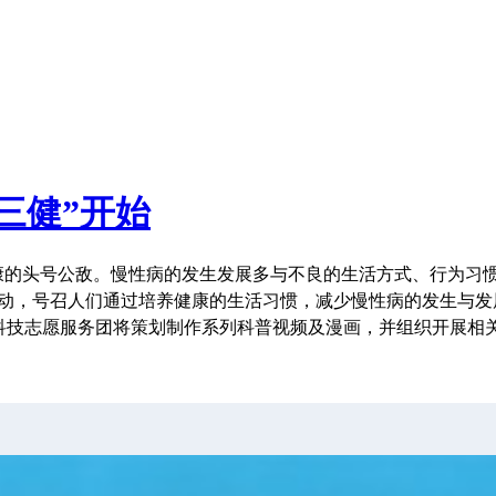
三健”开始
康的头号公敌。慢性病的发生发展多与不良的生活方式、行为习惯
行动，号召人们通过培养健康的生活习惯，减少慢性病的发生与发
生科技志愿服务团将策划制作系列科普视频及漫画，并组织开展相