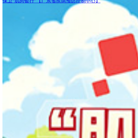
保卫“肌肉银行”【广东省疾病预防控制中心】