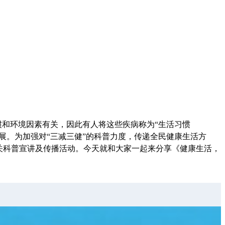
和环境因素有关，因此有人将这些疾病称为“生活习惯
展。为加强对“三减三健”的科普力度，传递全民健康生活方
关科普宣讲及传播活动。今天就和大家一起来分享《健康生活，