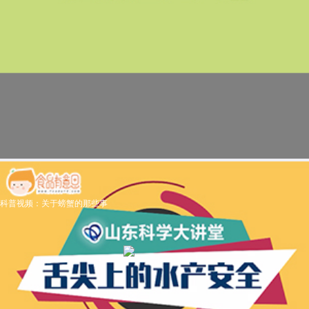
科普视频：关于螃蟹的那些事