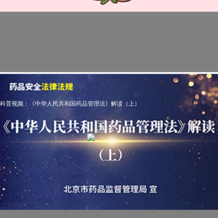
科普视频：《中华人民共和国药品管理法》解读（上）