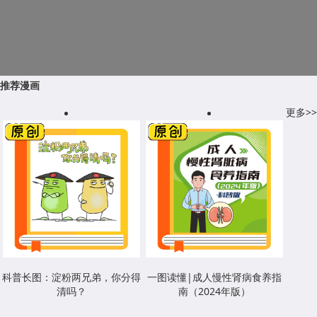
推荐漫画
更多>>
科普长图：淀粉两兄弟，你分得
一图读懂|成人慢性肾病食养指
清吗？
南（2024年版）