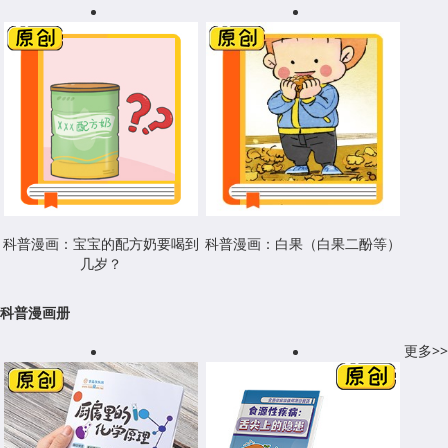
科普漫画：宝宝的配方奶要喝到
科普漫画：白果（白果二酚等）
几岁？
科普漫画册
更多>>