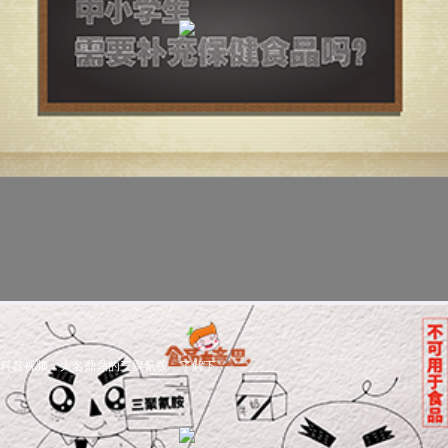
科普视频：大名鼎鼎的三聚氰胺，了解下