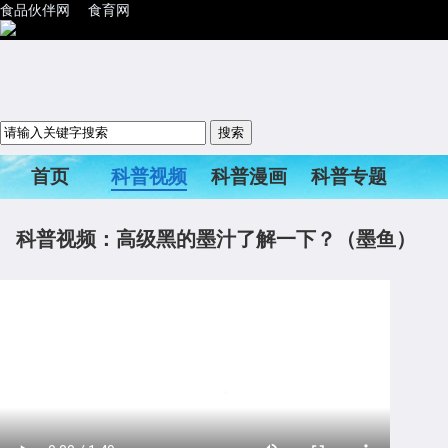
食品伙伴网
食育网
首页
科普视频
科普漫画
科普专题
科普活动
科普视频：高级黑的墨汁了解一下？（墨鱼）