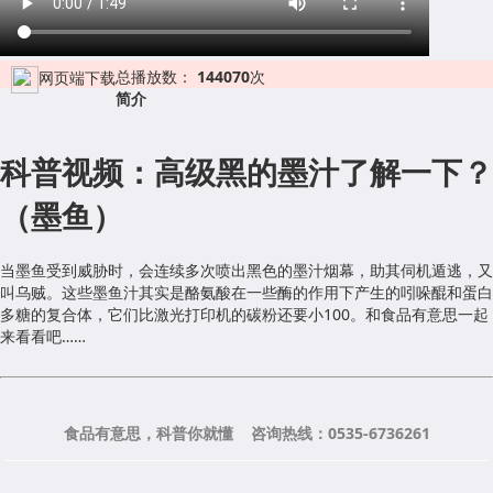
总播放数：
144070
次
网页端下载
简介
科普视频：高级黑的墨汁了解一下？
（墨鱼）
当墨鱼受到威胁时，会连续多次喷出黑色的墨汁烟幕，助其伺机遁逃，又
叫乌贼。这些墨鱼汁其实是酪氨酸在一些酶的作用下产生的吲哚醌和蛋白
多糖的复合体，它们比激光打印机的碳粉还要小100。和食品有意思一起
来看看吧……
食品有意思，科普你就懂 咨询热线：0535-6736261