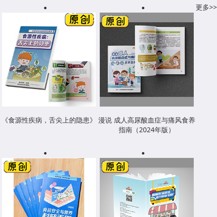
更多>>
《食源性疾病，舌尖上的隐患》
漫说 成人高尿酸血症与痛风食养
指南（2024年版）