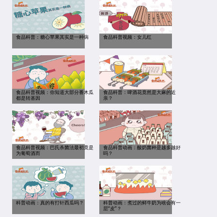
食品科普：糖心苹果其实是一种病
食品科普视频：女儿红
食品科普视频：你知道大部分番木瓜
食品科普：啤酒花竟然是大麻的近
都是转基因
亲？
食品科普视频：巴氏杀菌法最初竟是
食品科普动画：酸奶菌种是越多越好
为葡萄酒而
吗？
科普动画：真的有打针西瓜吗？
科普动画：煮过的鲜牛奶为啥会有一
层“皮”？