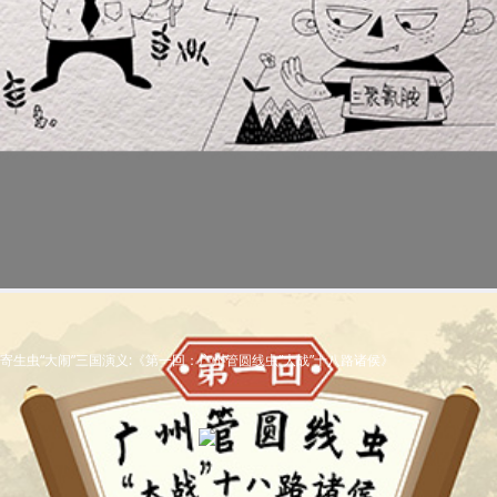
寄生虫“大闹”三国演义:《第一回：广州管圆线虫“大战”十八路诸侯》