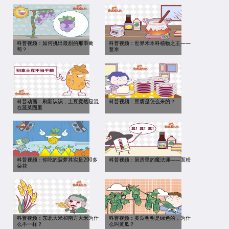
科普视频：如何挑出最甜的那串葡
科普视频：世界禾本科植物之王——
萄？
薏米
科普动画：刷新认识，土豆竟然是混
科普视频：豆腐是怎么来的？
在蔬菜圈里
科普视频：你吃的菠萝其实是200多
科普视频：厨房里的魔法师——面粉
朵花
科普视频：东北大米和南方大米为什
科普视频：黄瓜明明是绿色的，为什
么不一样？
么叫黄瓜？