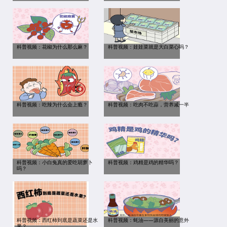
科普视频：花椒为什么那么麻？
科普视频：娃娃菜就是大白菜心吗？
科普视频：吃辣为什么会上瘾？
科普视频：吃肉不吃蒜，营养减一半
科普视频：小白兔真的爱吃胡萝卜
科普视频：鸡精是鸡的精华吗？
吗？
科普视频：西红柿到底是蔬菜还是水
科普视频：蚝油——源自美丽的意外
果？