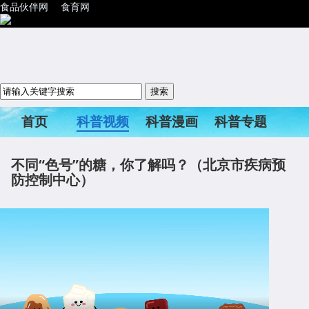
食品伙伴网
食育网
首页
科普视频
科普漫画
科普专题
科普活动
不同“色号”的糖，你了解吗？（北京市疾病预
防控制中心）