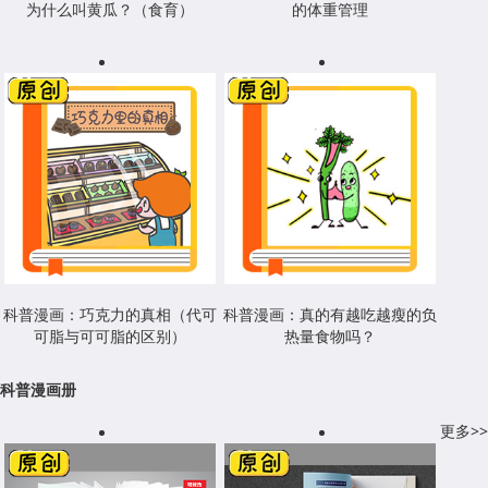
为什么叫黄瓜？（食育）
的体重管理
科普漫画：巧克力的真相（代可
科普漫画：真的有越吃越瘦的负
可脂与可可脂的区别）
热量食物吗？
科普漫画册
更多>>