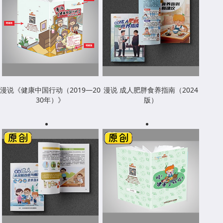
漫说《健康中国行动（2019—20
漫说 成人肥胖食养指南（2024
30年）》
版）