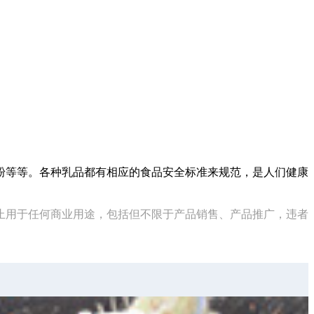
粉等等。各种乳品都有相应的食品安全标准来规范，是人们健康
止用于任何商业用途，包括但不限于产品销售、产品推广，违者