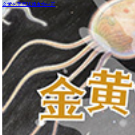
金黄色葡萄球菌食物中毒