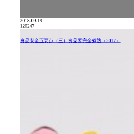
2018-09-19
120247
食品安全五要点（三）食品要完全煮熟（2017）