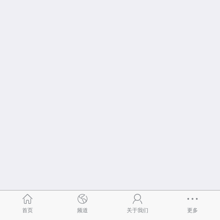
首页
频道
关于我们
更多