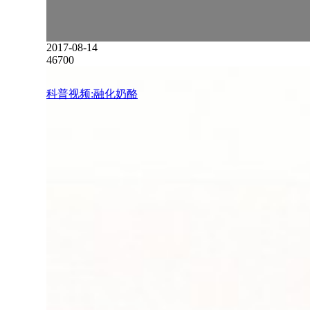
2017-08-14
46700
科普视频:融化奶酪