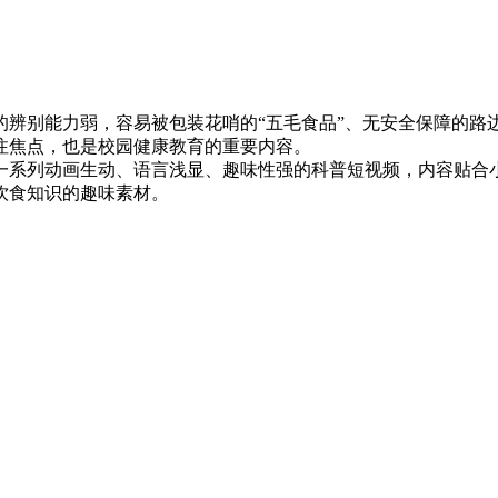
辨别能力弱，容易被包装花哨的“五毛食品”、无安全保障的路
注焦点，也是校园健康教育的重要内容。
系列动画生动、语言浅显、趣味性强的科普短视频，内容贴合
饮食知识的趣味素材。