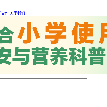
普合作
关于我们