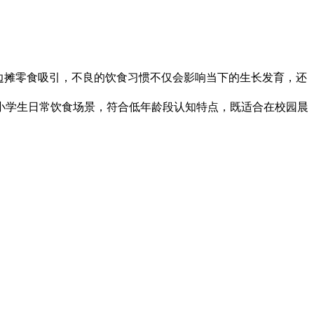
边摊零食吸引，不良的饮食习惯不仅会影响当下的生长发育，还
小学生日常饮食场景，符合低年龄段认知特点，既适合在校园晨