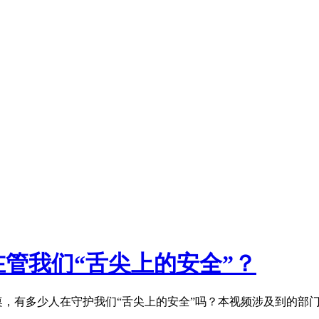
管我们“舌尖上的安全”？
餐桌，有多少人在守护我们“舌尖上的安全”吗？本视频涉及到的