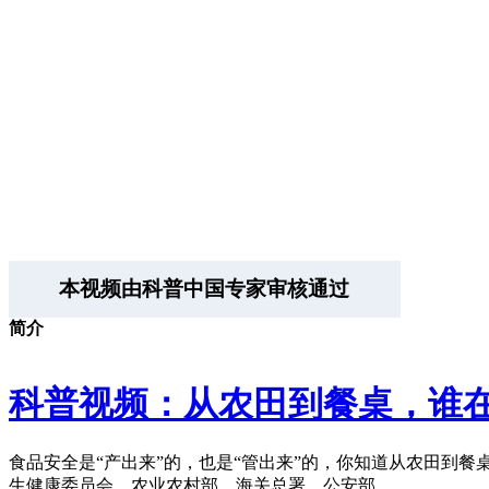
本视频由科普中国专家审核通过
简介
科普视频：从农田到餐桌，谁在
食品安全是“产出来”的，也是“管出来”的，你知道从农田到
生健康委员会、农业农村部、海关总署、公安部