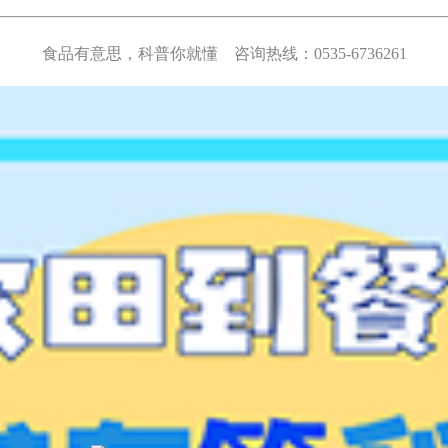
食品有意思，科普你就懂 咨询热线：0535-6736261