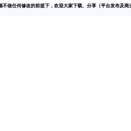
在对该视频不做任何修改的前提下，欢迎大家下载、分享（平台发布及商