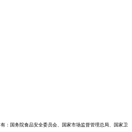
部门有：国务院食品安全委员会、国家市场监督管理总局、国家卫