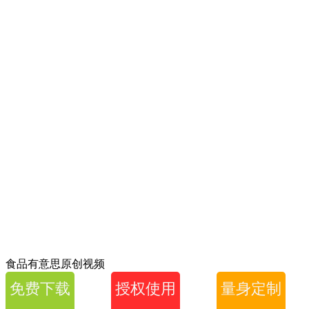
食品有意思原创视频
免费下载
授权使用
量身定制