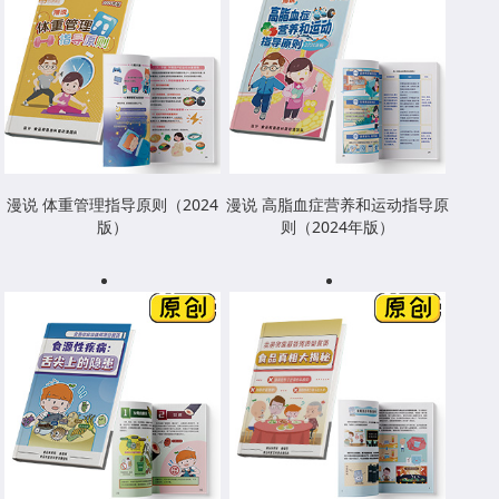
漫说 体重管理指导原则（2024
漫说 高脂血症营养和运动指导原
版）
则（2024年版）