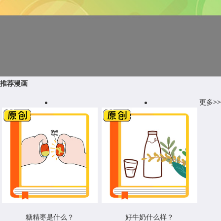
推荐漫画
更多>>
糖精枣是什么？
好牛奶什么样？