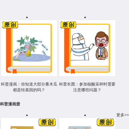
科普漫画：你知道大部分番木瓜
科普长图：参加核酸采样时需要
都是转基因的吗？
注意哪些问题？
科普漫画册
更多>>