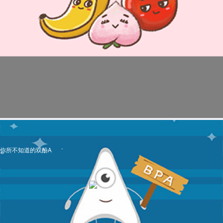
你所不知道的双酚A