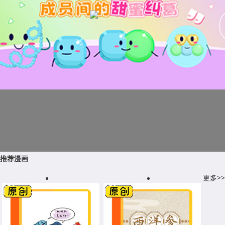
推荐漫画
更多>>