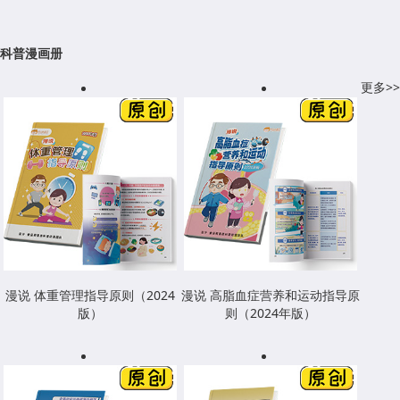
科普漫画册
更多>>
漫说 体重管理指导原则（2024
漫说 高脂血症营养和运动指导原
版）
则（2024年版）