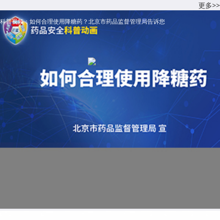
更多>>
科普视频：如何合理使用降糖药？北京市药品监督管理局告诉您