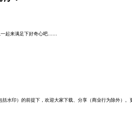
思一起来满足下好奇心吧……
包括水印）的前提下，欢迎大家下载、分享（商业行为除外）。