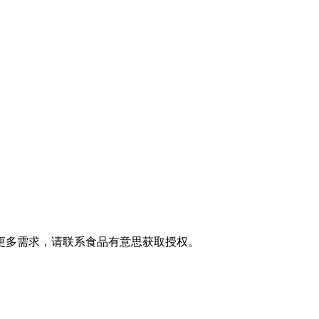
更多需求，请联系食品有意思获取授权。