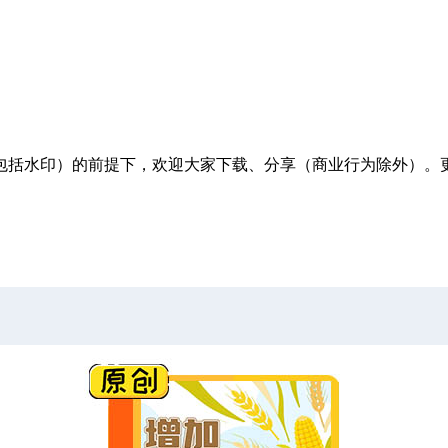
包括水印）的前提下，欢迎大家下载、分享（商业行为除外）。