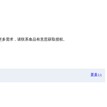
更多需求，请联系食品有意思获取授权。
更多>>