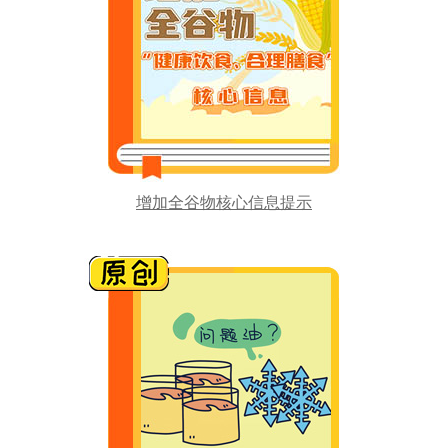
增加全谷物核心信息提示