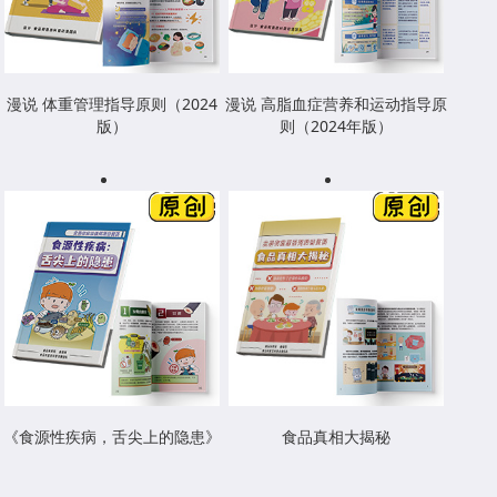
漫说 体重管理指导原则（2024
漫说 高脂血症营养和运动指导原
版）
则（2024年版）
《食源性疾病，舌尖上的隐患》
食品真相大揭秘