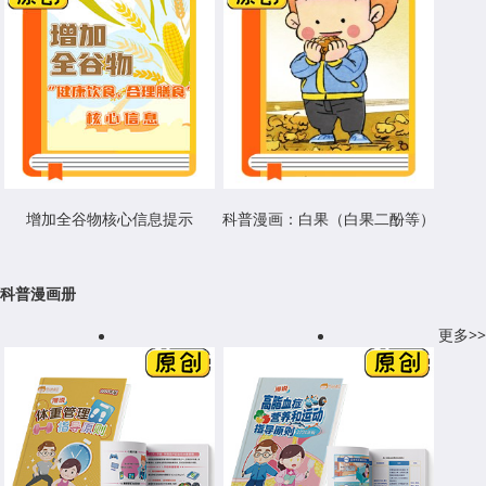
增加全谷物核心信息提示
科普漫画：白果（白果二酚等）
科普漫画册
更多>>