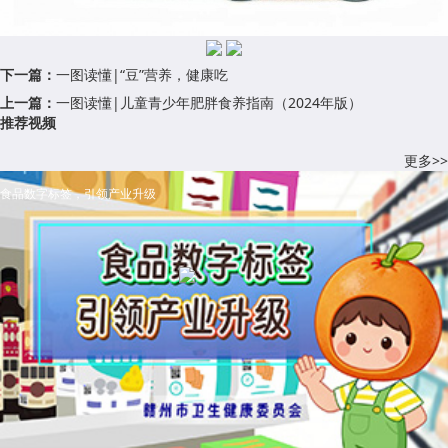
下一篇：
一图读懂|“豆”营养，健康吃
上一篇：
一图读懂|儿童青少年肥胖食养指南（2024年版）
推荐视频
更多>>
食品数字标签，引领产业升级