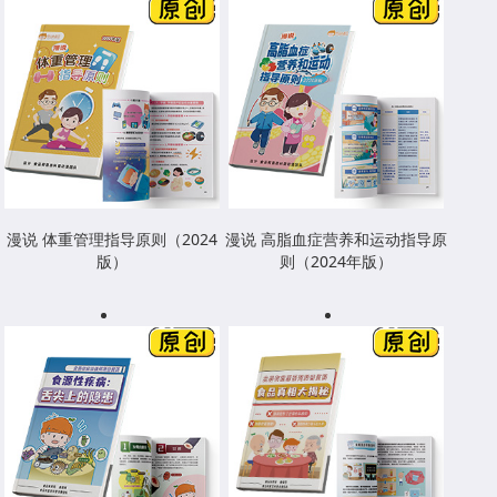
漫说 体重管理指导原则（2024
漫说 高脂血症营养和运动指导原
版）
则（2024年版）