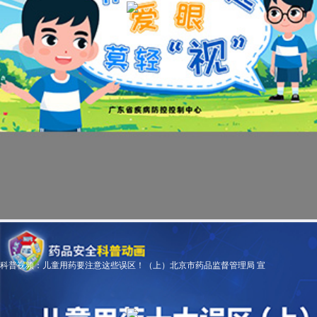
科普视频：儿童用药要注意这些误区！（上）北京市药品监督管理局 宣