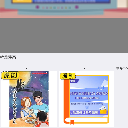
推荐漫画
更多>>