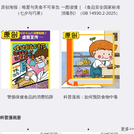
原创海报：唯爱与美食不可辜负
一图读懂 | 《食品安全国家标准
（七夕与巧果）
消毒剂》（GB 14930.2-2025）
警惕保健食品的消费陷阱
科普漫画：如何预防食物中毒
科普漫画册
更多>>