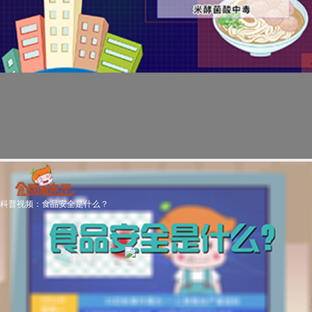
科普视频：食品安全是什么？