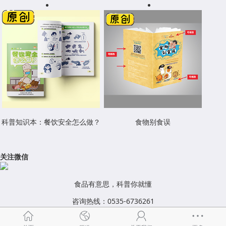
科普知识本：餐饮安全怎么做？
食物别食误
关注微信
食品有意思，科普你就懂
咨询热线：0535-6736261