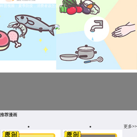
科普视频：夏季防疫，消费者该怎么做？
推荐漫画
更多>>