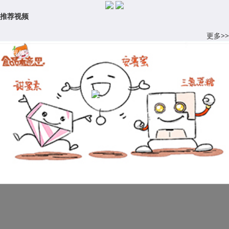
推荐视频
更多>>
科普视频：什么是甜味剂？