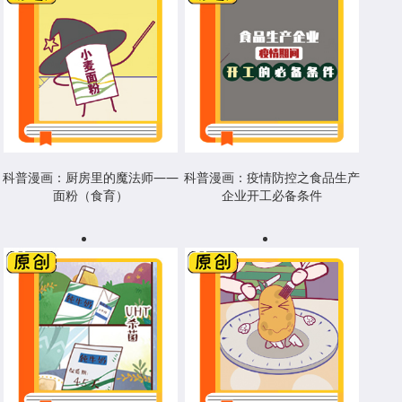
科普漫画：厨房里的魔法师——
科普漫画：疫情防控之食品生产
面粉（食育）
企业开工必备条件