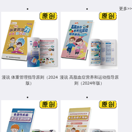
更多>>
漫说 体重管理指导原则（2024
漫说 高脂血症营养和运动指导原
版）
则（2024年版）