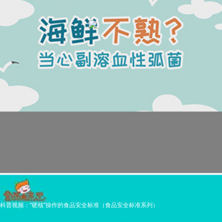
科普视频：“硬核”操作的食品安全标准（食品安全标准系列）