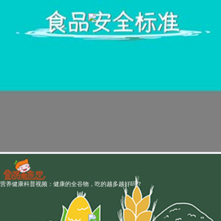
营养健康科普视频：健康的全谷物，吃的越多越好吗？