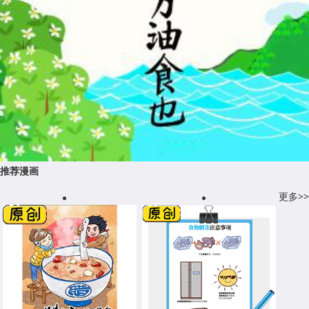
推荐漫画
更多>>